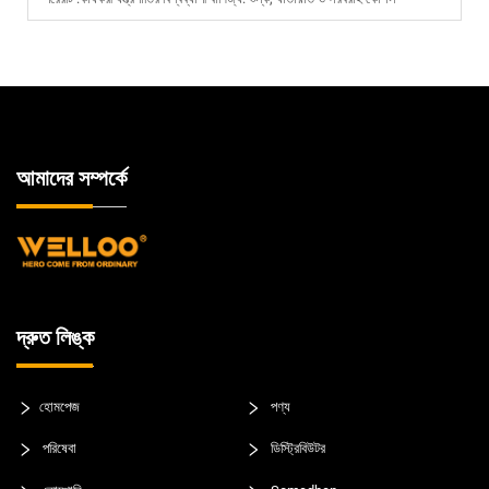
আমাদের সম্পর্কে
দ্রুত লিঙ্ক
হোমপেজ
পণ্য
পরিষেবা
ডিস্ট্রিবিউটর