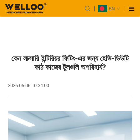
BN
কেন লাক্সারি ইন্টিরিয়র ফিটিং-এর জন্য হেভি-ডিউটি
কাঠ কাজের টুলগুলি অপরিহার্য?
2026-05-06 10:34:00