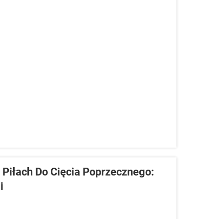
 Piłach Do Cięcia Poprzecznego:
i