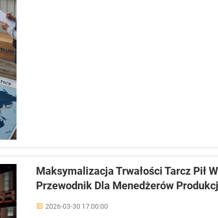
Maksymalizacja Trwałości Tarcz Pił W
Przewodnik Dla Menedżerów Produkcj
2026-03-30 17:00:00