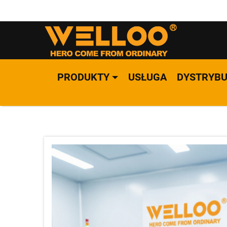
PRODUKTY
USŁUGA
DYSTRYB