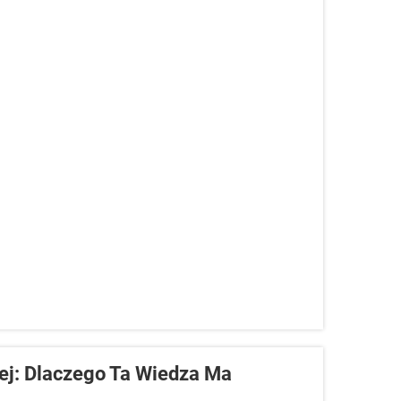
ej: Dlaczego Ta Wiedza Ma