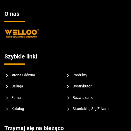
O nas
Szybkie linki
Strona Główna
Produkty
Usługa
Dystrybutor
Firma
Rozwiązanie
Katalog
Skontaktuj Się Z Nami
Trzymaj się na bieżąco