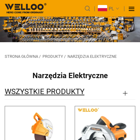
PL
STRONA GŁÓWNA
/
PRODUKTY
/
NARZĘDZIA ELEKTRYCZNE
Narzędzia Elektryczne
WSZYSTKIE PRODUKTY