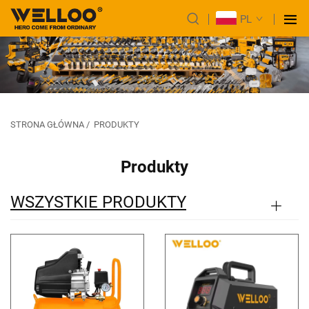
PL
STRONA GŁÓWNA
/
PRODUKTY
Produkty
WSZYSTKIE PRODUKTY